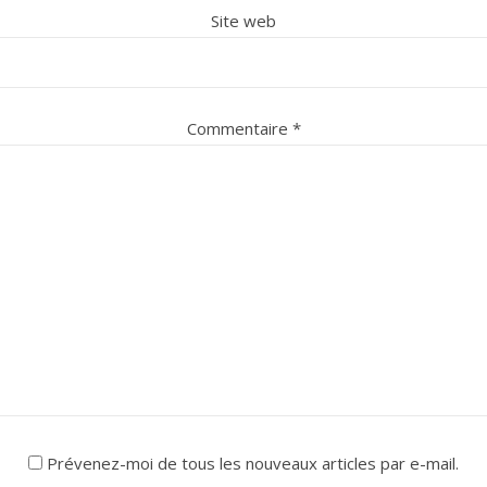
Site web
Commentaire
*
Prévenez-moi de tous les nouveaux articles par e-mail.