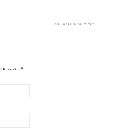
Aucun commentaire
iqués avec
*