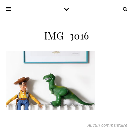
IMG_3016
Aucun commentaire