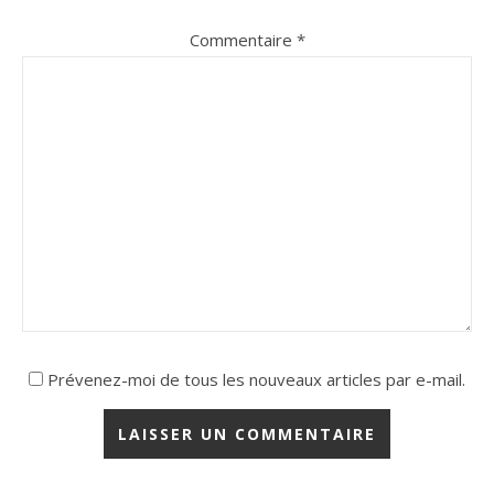
Commentaire
*
Prévenez-moi de tous les nouveaux articles par e-mail.