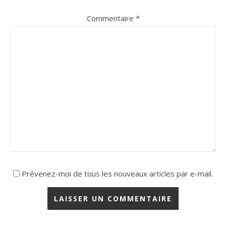
Commentaire
*
Prévenez-moi de tous les nouveaux articles par e-mail.