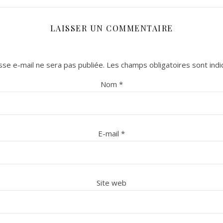
LAISSER UN COMMENTAIRE
se e-mail ne sera pas publiée.
Les champs obligatoires sont ind
Nom
*
E-mail
*
Site web