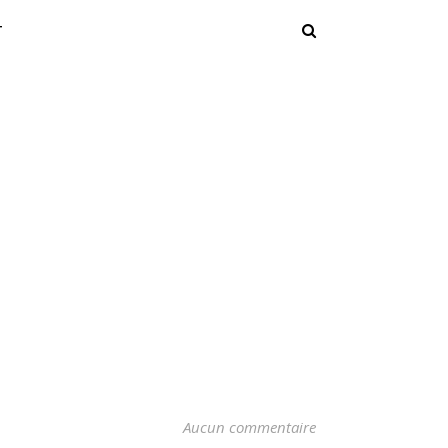
T
Aucun commentaire