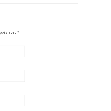
iqués avec
*