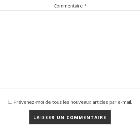
Commentaire
*
Prévenez-moi de tous les nouveaux articles par e-mail.