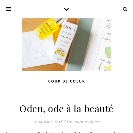
COUP DE COEUR
Oden, ode à la beauté
21 janvier 2018
/
Un commentaire