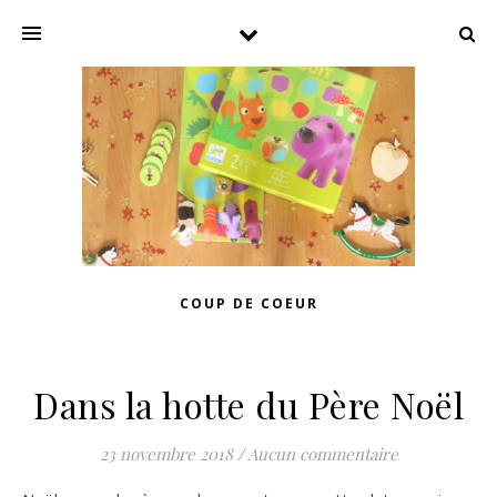
COUP DE COEUR
Dans la hotte du Père Noël
23 novembre 2018
/
Aucun commentaire