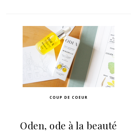
COUP DE COEUR
Oden, ode à la beauté