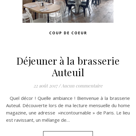
COUP DE COEUR
Déjeuner à la brasserie
Auteuil
22 août 2017
/
Aucun commentaire
Quel décor ! Quelle ambiance ! Bienvenue à la brasserie
Auteuil. Découverte lors de ma lecture mensuelle du home
magazine, une adresse »incontournable » de Paris. Le lieu
est ravissant, un mélange de…