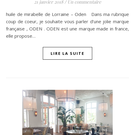
21 janvier 2018
/
Un commentaire
huile de mirabelle de Lorraine – Oden Dans ma rubrique
coup de coeur, je souhaite vous parler d’une jolie marque
française , ODEN . ODEN est une marque made in france,
elle propose…
LIRE LA SUITE