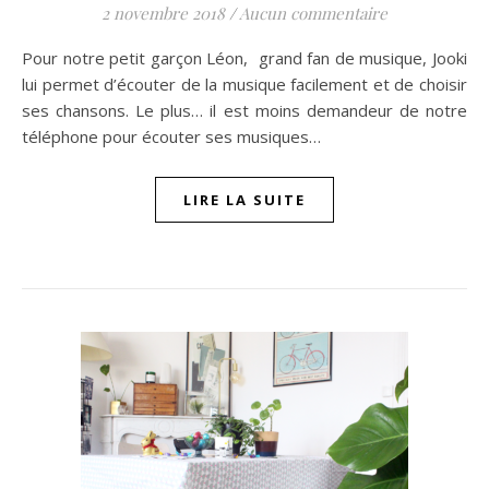
2 novembre 2018
/
Aucun commentaire
Pour notre petit garçon Léon, grand fan de musique, Jooki
lui permet d’écouter de la musique facilement et de choisir
ses chansons. Le plus… il est moins demandeur de notre
téléphone pour écouter ses musiques…
LIRE LA SUITE