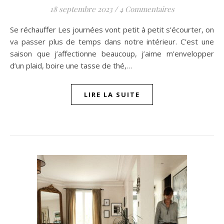
18 septembre 2023
/
4 Commentaires
Se réchauffer Les journées vont petit à petit s’écourter, on
va passer plus de temps dans notre intérieur. C’est une
saison que j’affectionne beaucoup, j’aime m’envelopper
d’un plaid, boire une tasse de thé,…
LIRE LA SUITE