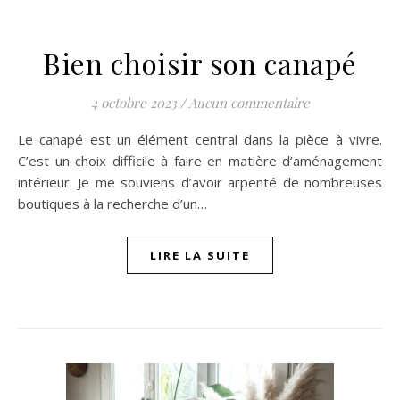
Bien choisir son canapé
4 octobre 2023
/
Aucun commentaire
Le canapé est un élément central dans la pièce à vivre.
C’est un choix difficile à faire en matière d’aménagement
intérieur. Je me souviens d’avoir arpenté de nombreuses
boutiques à la recherche d’un…
LIRE LA SUITE