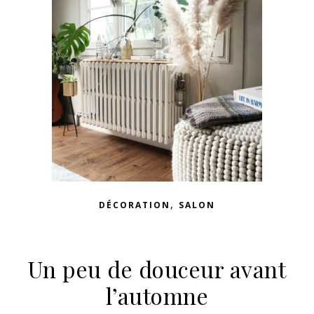
,
DÉCORATION
SALON
Un peu de douceur avant
l’automne