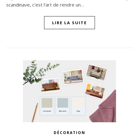
scandinave, c’est l’art de rendre un…
LIRE LA SUITE
DÉCORATION