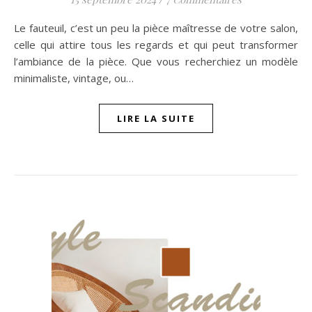
Le fauteuil, c’est un peu la pièce maîtresse de votre salon,
celle qui attire tous les regards et qui peut transformer
l’ambiance de la pièce. Que vous recherchiez un modèle
minimaliste, vintage, ou…
LIRE LA SUITE
n sur Facebook
jour sur Twitter
beaujourvraiment sur Instagram