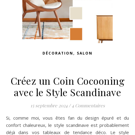
,
DÉCORATION
SALON
Créez un Coin Cocooning
avec le Style Scandinave
15 septembre 2024
/
4 Commentaires
Si, comme moi, vous êtes fan du design épuré et du
confort chaleureux, le style scandinave est probablement
déjà dans vos tableaux de tendance déco. Le style