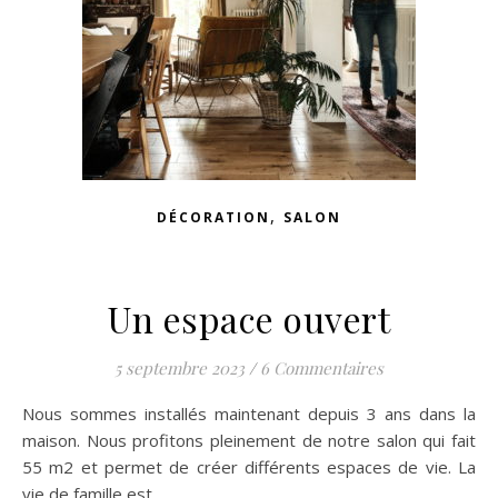
,
DÉCORATION
SALON
Un espace ouvert
5 septembre 2023
/
6 Commentaires
Nous sommes installés maintenant depuis 3 ans dans la
maison. Nous profitons pleinement de notre salon qui fait
55 m2 et permet de créer différents espaces de vie. La
vie de famille est…