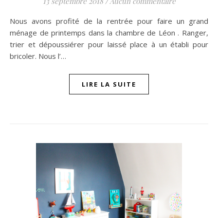
13 septembre 2018
/
Aucun commentaire
Nous avons profité de la rentrée pour faire un grand
ménage de printemps dans la chambre de Léon . Ranger,
trier et dépoussiérer pour laissé place à un établi pour
bricoler. Nous l’…
LIRE LA SUITE