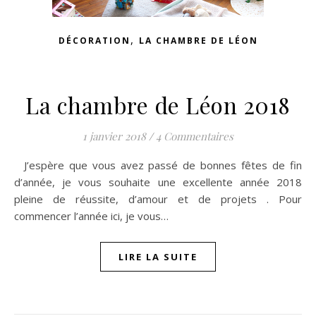
,
DÉCORATION
LA CHAMBRE DE LÉON
La chambre de Léon 2018
1 janvier 2018
/
4 Commentaires
J’espère que vous avez passé de bonnes fêtes de fin
d’année, je vous souhaite une excellente année 2018
pleine de réussite, d’amour et de projets . Pour
commencer l’année ici, je vous…
LIRE LA SUITE