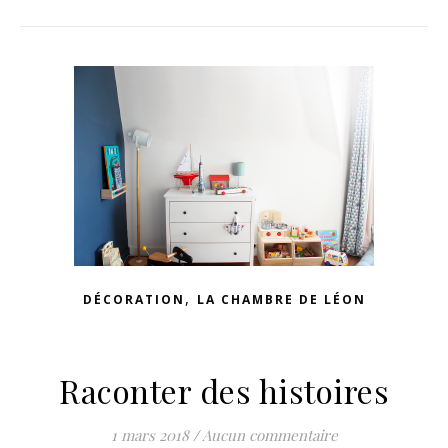
,
DÉCORATION
LA CHAMBRE DE LÉON
Raconter des histoires
1 mars 2018
/
Aucun commentaire