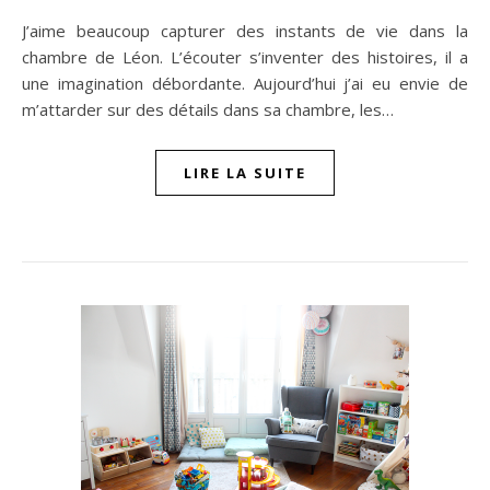
J’aime beaucoup capturer des instants de vie dans la
chambre de Léon. L’écouter s’inventer des histoires, il a
une imagination débordante. Aujourd’hui j’ai eu envie de
m’attarder sur des détails dans sa chambre, les…
LIRE LA SUITE