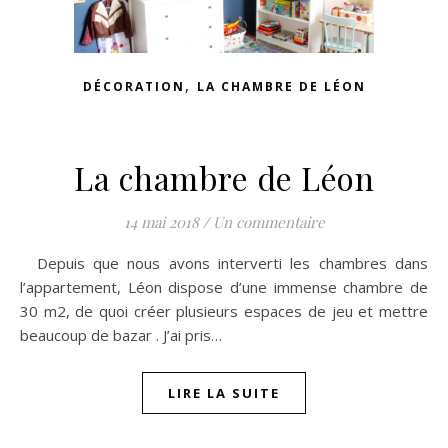
,
DÉCORATION
LA CHAMBRE DE LÉON
La chambre de Léon
14 mai 2018
/
Un commentaire
Depuis que nous avons interverti les chambres dans
l’appartement, Léon dispose d’une immense chambre de
30 m2, de quoi créer plusieurs espaces de jeu et mettre
beaucoup de bazar . J’ai pris…
LIRE LA SUITE