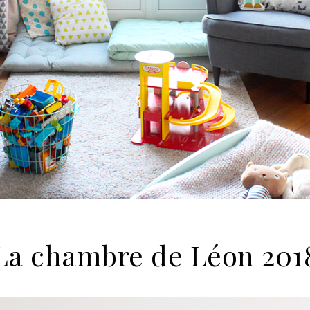
La chambre de Léon 201