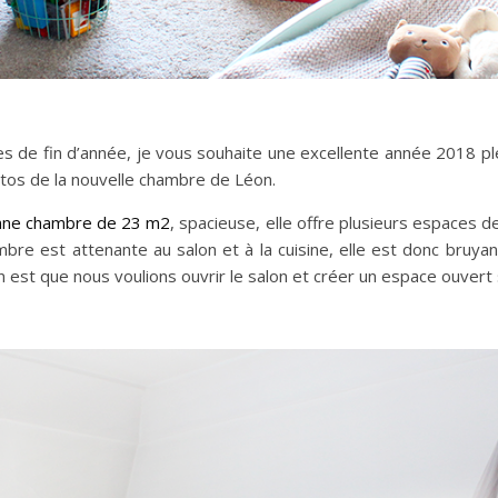
 de fin d’année, je vous souhaite une excellente année 2018 ple
otos de la nouvelle chambre de Léon.
enne chambre de 23 m2
, spacieuse, elle offre plusieurs espaces 
bre est attenante au salon et à la cuisine, elle est donc bruya
 est que nous voulions ouvrir le salon et créer un espace ouvert s