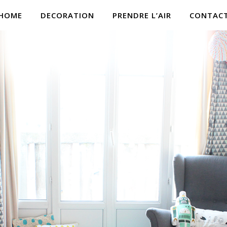
HOME
DECORATION
PRENDRE L’AIR
CONTAC