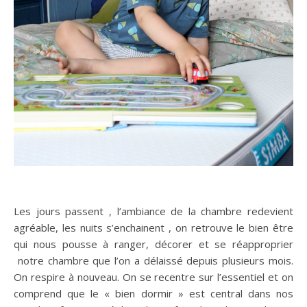
Les jours passent , l’ambiance de la chambre redevient
agréable, les nuits s’enchainent , on retrouve le bien être
qui nous pousse à ranger, décorer et se réapproprier
notre chambre que l’on a délaissé depuis plusieurs mois.
On respire à nouveau. On se recentre sur l’essentiel et on
comprend que le « bien dormir » est central dans nos