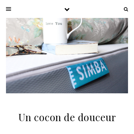
Un cocon de douceur