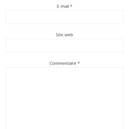
E-mail
*
Site web
Commentaire
*