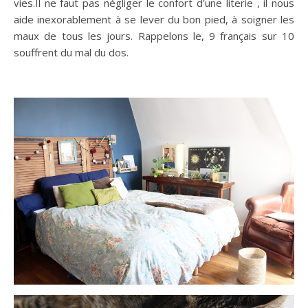
vies.Il ne faut pas négliger le confort d’une literie , il nous
aide inexorablement à se lever du bon pied, à soigner les
maux de tous les jours. Rappelons le, 9 français sur 10
souffrent du mal du dos.