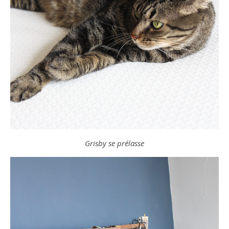
Grisby se prélasse