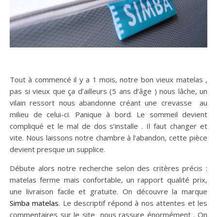
Tout à commencé il y a 1 mois, notre bon vieux matelas ,
pas si vieux que ça d’ailleurs (5 ans d’âge ) nous lâche, un
vilain ressort nous abandonne créant une crevasse au
milieu de celui-ci. Panique à bord. Le sommeil devient
compliqué et le mal de dos s’installe . Il faut changer et
vite. Nous laissons notre chambre à l’abandon, cette pièce
devient presque un supplice.
Débute alors notre recherche selon des critères précis :
matelas ferme mais confortable, un rapport qualité prix,
une livraison facile et gratuite. On découvre la marque
Simba matelas
. Le descriptif répond à nos attentes et les
commentaires sur le site nous rassure énormément . On