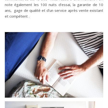
note également les 100 nuits d’essai, la garantie de 10
ans, gage de qualité et d’un service après vente existant
et compétent .