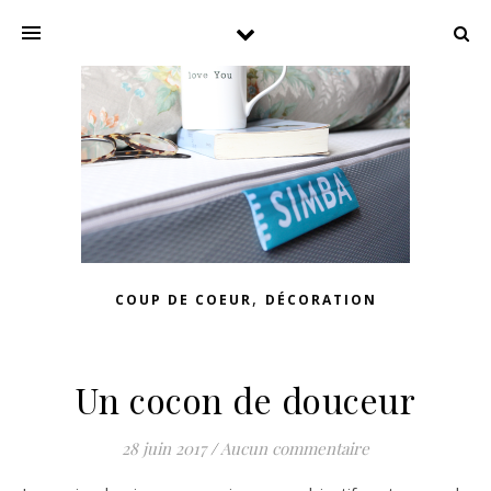
,
COUP DE COEUR
DÉCORATION
Un cocon de douceur
28 juin 2017
/
Aucun commentaire