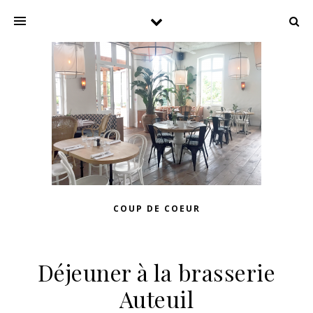
COUP DE COEUR
Déjeuner à la brasserie
Auteuil