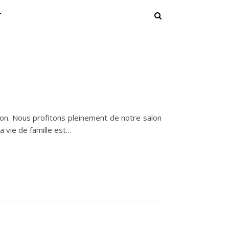
T
on. Nous profitons pleinement de notre salon
a vie de famille est…