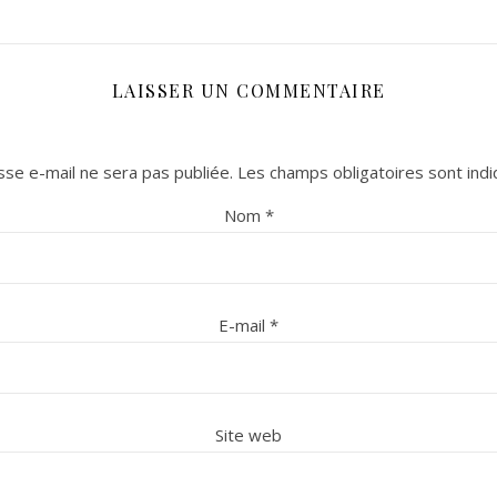
LAISSER UN COMMENTAIRE
se e-mail ne sera pas publiée.
Les champs obligatoires sont ind
Nom
*
E-mail
*
Site web