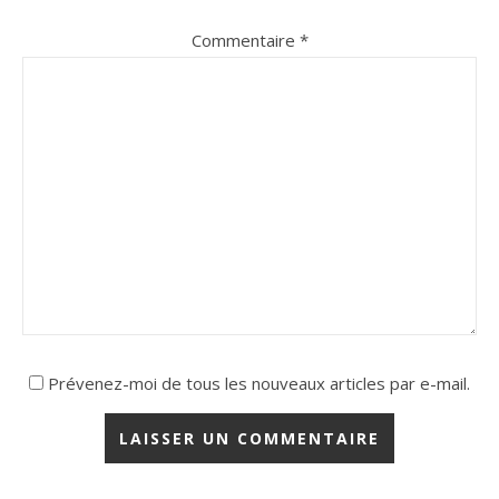
Commentaire
*
Prévenez-moi de tous les nouveaux articles par e-mail.