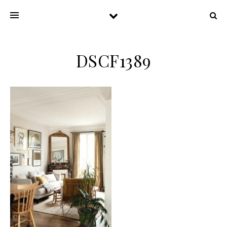
DSCF1389