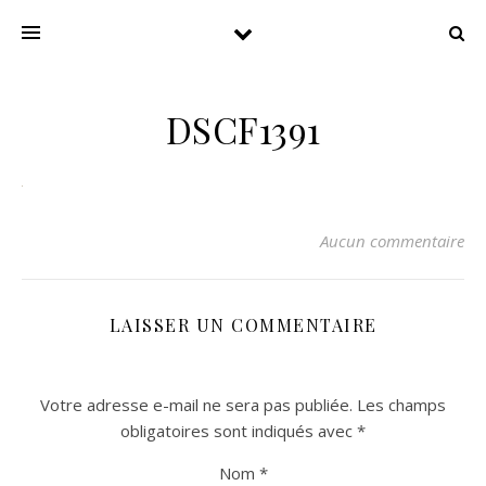
DSCF1391
Aucun commentaire
LAISSER UN COMMENTAIRE
Votre adresse e-mail ne sera pas publiée.
Les champs
obligatoires sont indiqués avec
*
Nom
*