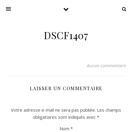
DSCF1407
Aucun commentaire
LAISSER UN COMMENTAIRE
Votre adresse e-mail ne sera pas publiée.
Les champs
obligatoires sont indiqués avec
*
Nom
*