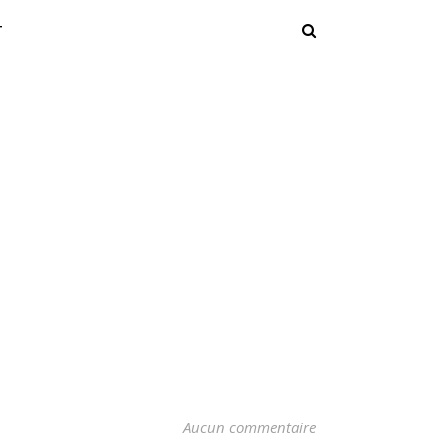
T
Aucun commentaire