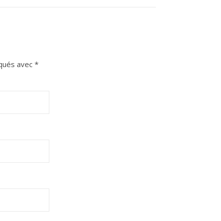
iqués avec
*