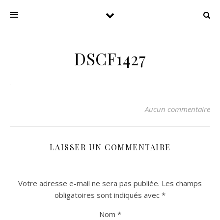
DSCF1427
Aucun commentaire
LAISSER UN COMMENTAIRE
Votre adresse e-mail ne sera pas publiée.
Les champs
obligatoires sont indiqués avec
*
Nom
*