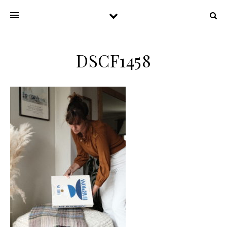
DSCF1458