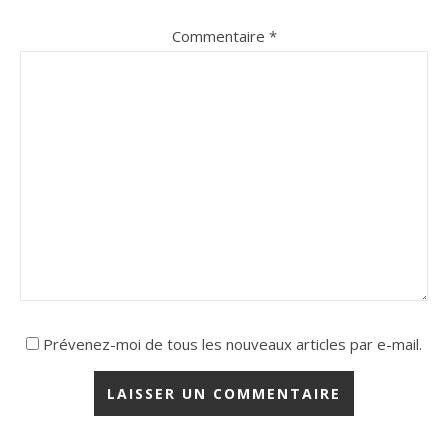
Commentaire
*
Prévenez-moi de tous les nouveaux articles par e-mail.