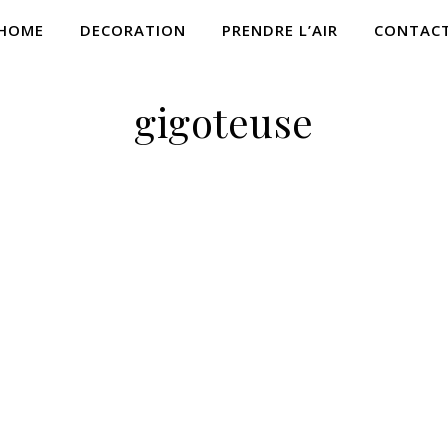
HOME
DECORATION
PRENDRE L’AIR
CONTAC
gigoteuse