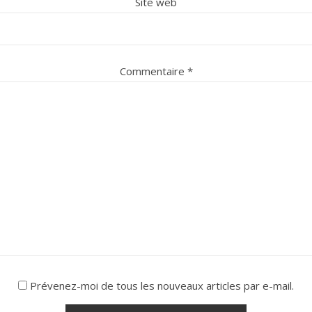
Site web
Commentaire
*
Prévenez-moi de tous les nouveaux articles par e-mail.