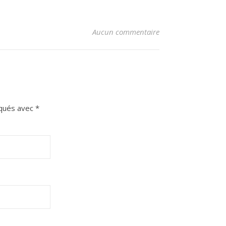
Aucun commentaire
iqués avec
*