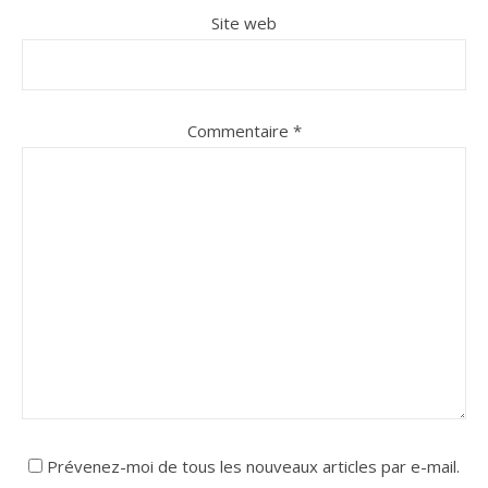
Site web
Commentaire
*
Prévenez-moi de tous les nouveaux articles par e-mail.