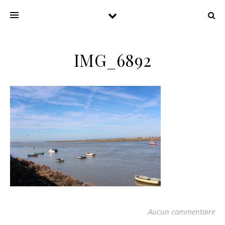
IMG_6892
Aucun commentaire