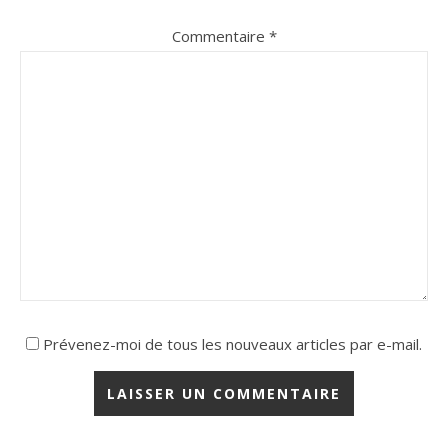
Commentaire
*
Prévenez-moi de tous les nouveaux articles par e-mail.