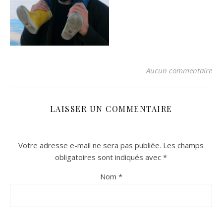
Aucun commentaire
LAISSER UN COMMENTAIRE
Votre adresse e-mail ne sera pas publiée.
Les champs
obligatoires sont indiqués avec
*
Nom
*