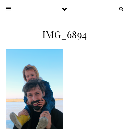
IMG_6894