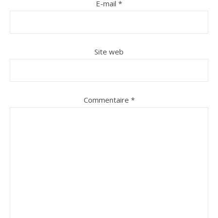
E-mail
*
Site web
Commentaire
*