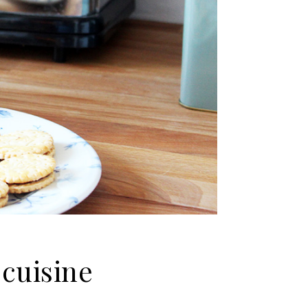
cuisine