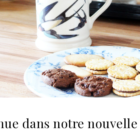
nue dans notre nouvelle 