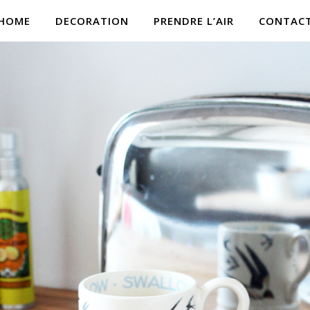
HOME
DECORATION
PRENDRE L’AIR
CONTAC