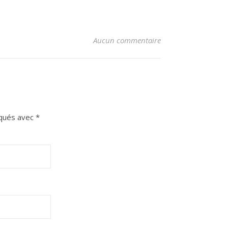
Aucun commentaire
iqués avec
*