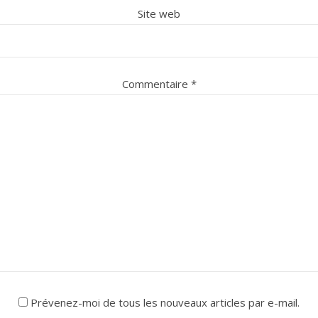
Site web
Commentaire
*
Prévenez-moi de tous les nouveaux articles par e-mail.