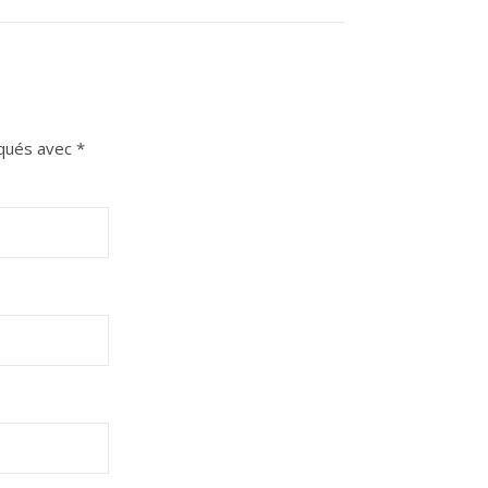
iqués avec
*