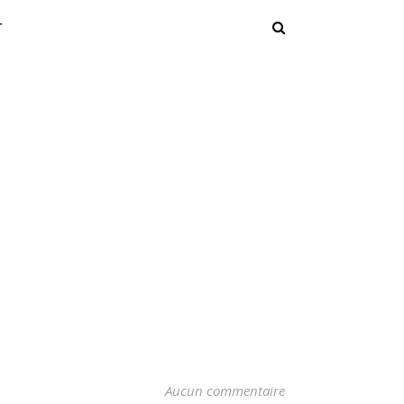
T
Aucun commentaire