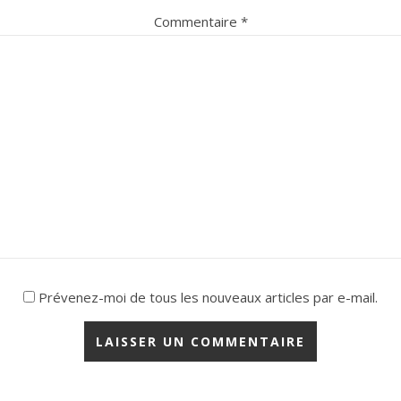
Commentaire
*
Prévenez-moi de tous les nouveaux articles par e-mail.