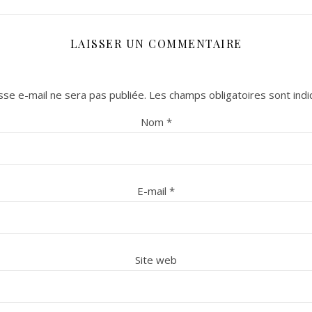
LAISSER UN COMMENTAIRE
se e-mail ne sera pas publiée.
Les champs obligatoires sont ind
Nom
*
E-mail
*
Site web