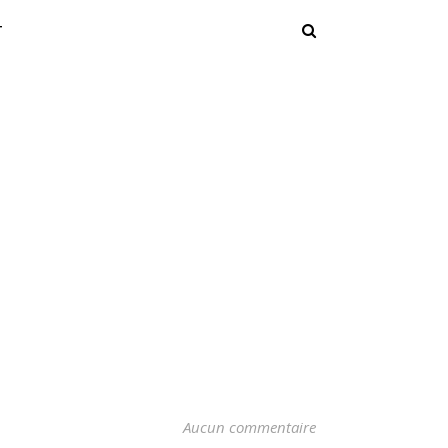
T
Aucun commentaire