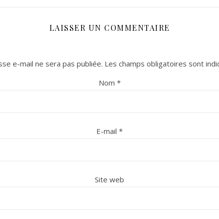
LAISSER UN COMMENTAIRE
se e-mail ne sera pas publiée.
Les champs obligatoires sont ind
Nom
*
E-mail
*
Site web