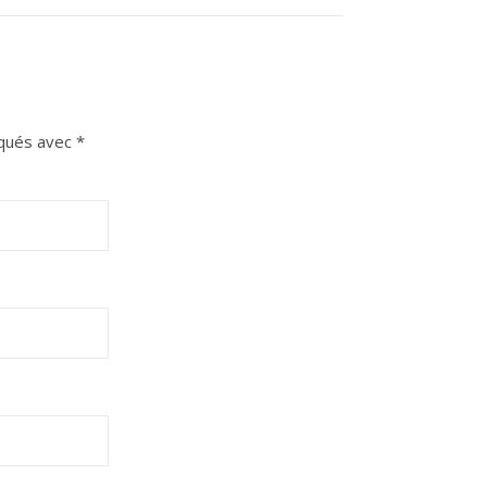
iqués avec
*