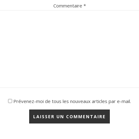
Commentaire
*
Prévenez-moi de tous les nouveaux articles par e-mail.