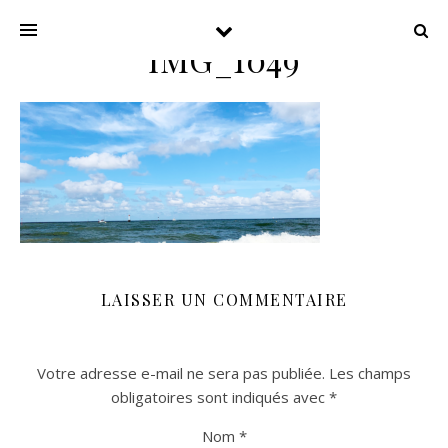
IMG_1049
LAISSER UN COMMENTAIRE
Votre adresse e-mail ne sera pas publiée.
Les champs
obligatoires sont indiqués avec
*
Nom
*