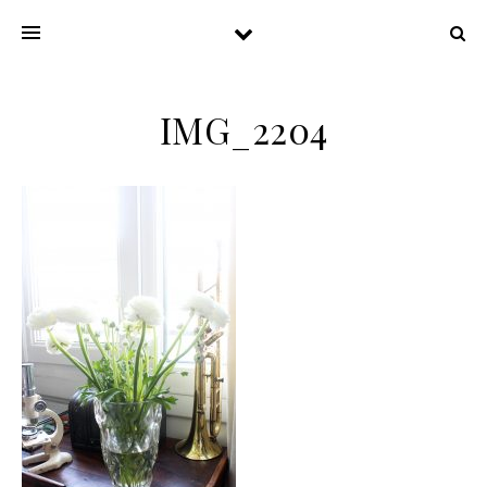
IMG_2204