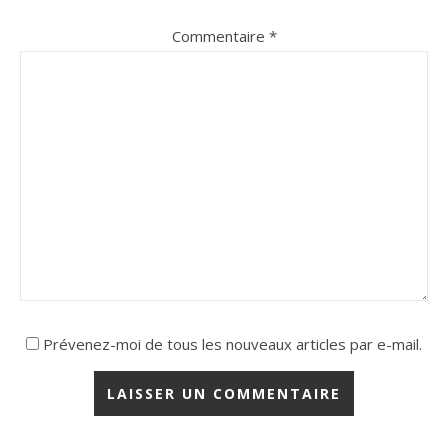
Commentaire
*
Prévenez-moi de tous les nouveaux articles par e-mail.