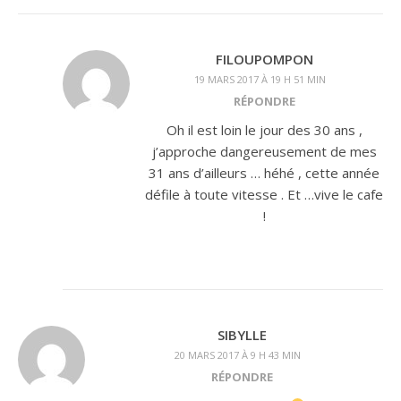
FILOUPOMPON
19 MARS 2017 À 19 H 51 MIN
RÉPONDRE
Oh il est loin le jour des 30 ans ,
j’approche dangereusement de mes
31 ans d’ailleurs … héhé , cette année
défile à toute vitesse . Et …vive le cafe
!
SIBYLLE
20 MARS 2017 À 9 H 43 MIN
RÉPONDRE