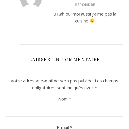
RÉPONDRE
31.ah oui moi aussi j’aime pas la
cuisine
LAISSER UN COMMENTAIRE
Votre adresse e-mail ne sera pas publiée.
Les champs
obligatoires sont indiqués avec
*
Nom
*
E-mail
*