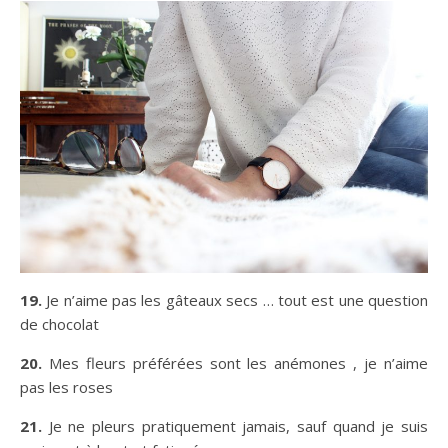
19.
Je n’aime pas les gâteaux secs … tout est une question
de chocolat
20.
Mes fleurs préférées sont les anémones , je n’aime
pas les roses
21.
Je ne pleurs pratiquement jamais, sauf quand je suis