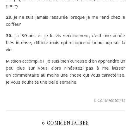
poney
29.
Je ne suis jamais rassurée lorsque je me rend chez le
coiffeur
30.
J’ai 30 ans et je le vis sereinement, c’est une année
très intense, difficile mais qui m’apprend beaucoup sur la
vie.
Mission accomplie ! Je suis bien curieuse d’en apprendre un
peu plus sur vous alors n’hésitez pas à me laisser
en commentaire au moins une chose qui vous caractérise.
Je vous souhaite une belle semaine.
6 Commentaires
6 COMMENTAIRES