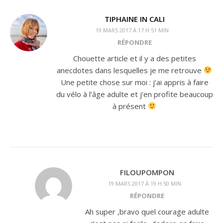
TIPHAINE IN CALI
19 MARS 2017 À 17 H 51 MIN
RÉPONDRE
Chouette article et il y a des petites
anecdotes dans lesquelles je me retrouve
Une petite chose sur moi : j’ai appris à faire
du vélo à l’âge adulte et j’en profite beaucoup
à présent
FILOUPOMPON
19 MARS 2017 À 19 H 50 MIN
RÉPONDRE
Ah super ,bravo quel courage adulte