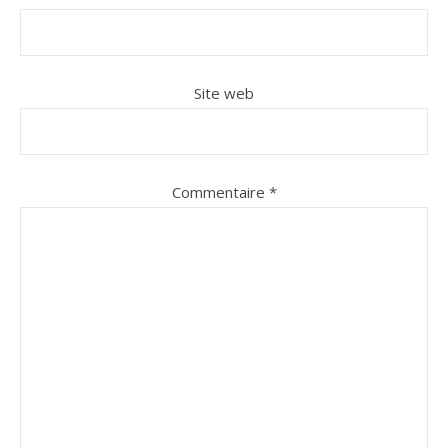
Site web
Commentaire
*