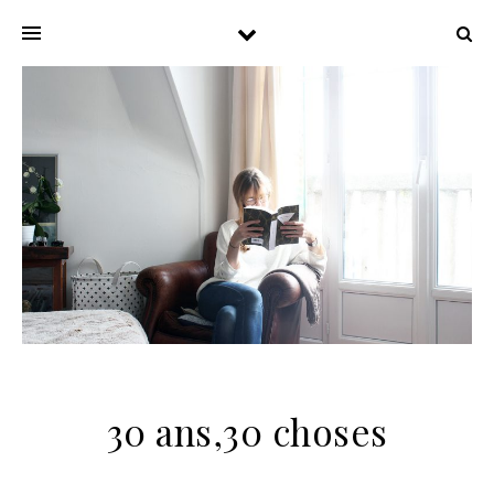
30 ans,30 choses