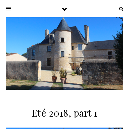
Eté 2018, part 1