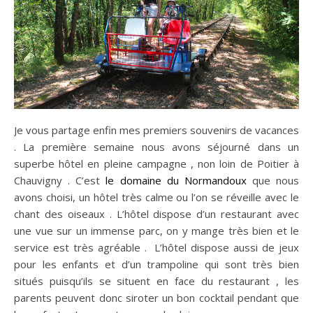
Je vous partage enfin mes premiers souvenirs de vacances
. La première semaine nous avons séjourné dans un
superbe hôtel en pleine campagne , non loin de Poitier à
Chauvigny . C’est
le domaine du Normandoux
que nous
avons choisi, un hôtel très calme ou l’on se réveille avec le
chant des oiseaux . L’hôtel dispose d’un restaurant avec
une vue sur un immense parc, on y mange très bien et le
service est très agréable . L’hôtel dispose aussi de jeux
pour les enfants et d’un trampoline qui sont très bien
situés puisqu’ils se situent en face du restaurant , les
parents peuvent donc siroter un bon cocktail pendant que