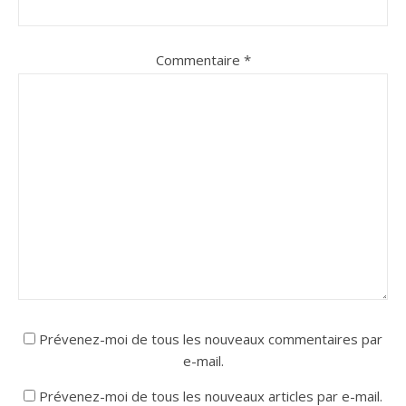
Commentaire
*
Prévenez-moi de tous les nouveaux commentaires par
e-mail.
Prévenez-moi de tous les nouveaux articles par e-mail.