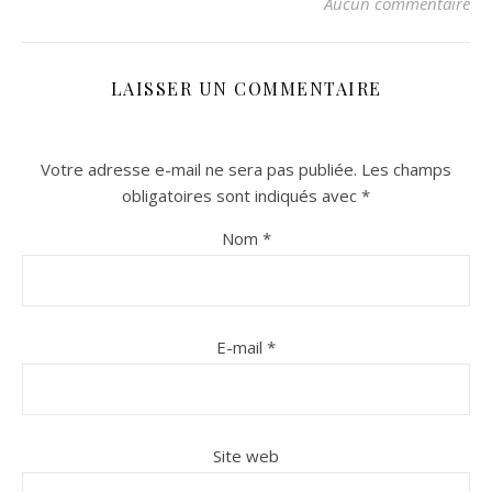
Aucun commentaire
LAISSER UN COMMENTAIRE
Votre adresse e-mail ne sera pas publiée.
Les champs
obligatoires sont indiqués avec
*
Nom
*
E-mail
*
Site web