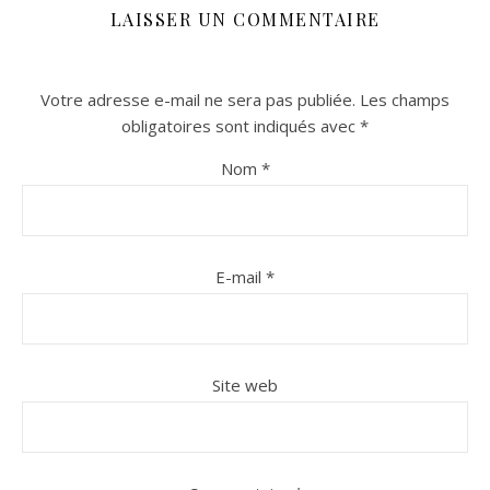
LAISSER UN COMMENTAIRE
Votre adresse e-mail ne sera pas publiée.
Les champs
obligatoires sont indiqués avec
*
Nom
*
E-mail
*
Site web