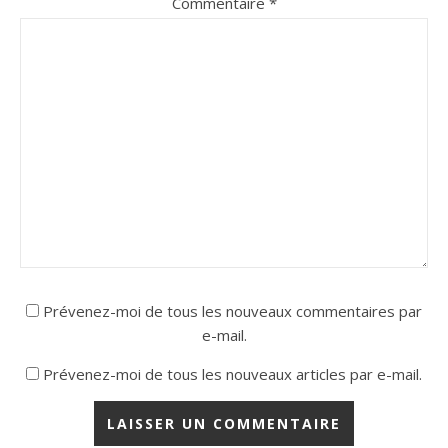
Commentaire
*
Prévenez-moi de tous les nouveaux commentaires par
e-mail.
Prévenez-moi de tous les nouveaux articles par e-mail.