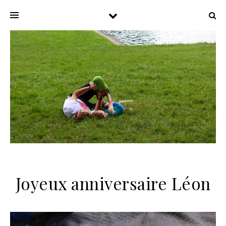
Joyeux anniversaire Léon