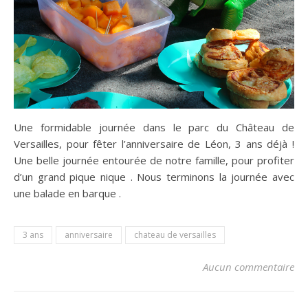
Une formidable journée dans le parc du Château de
Versailles, pour fêter l’anniversaire de Léon, 3 ans déjà !
Une belle journée entourée de notre famille, pour profiter
d’un grand pique nique . Nous terminons la journée avec
une balade en barque .
3 ans
anniversaire
chateau de versailles
Aucun commentaire