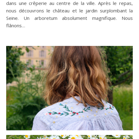
dans une crêperie au centre de la ville. Après le repas,
nous découvrons le château et le jardin surplombant la
Seine. Un arboretum absolument magnifique. Nous
flânons…