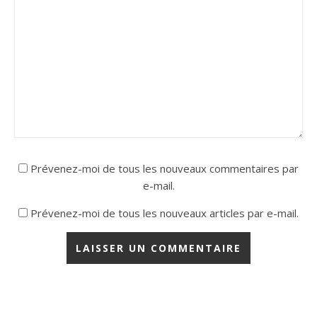
Prévenez-moi de tous les nouveaux commentaires par
e-mail.
Prévenez-moi de tous les nouveaux articles par e-mail.