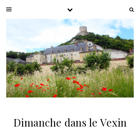
Dimanche dans le Vexin