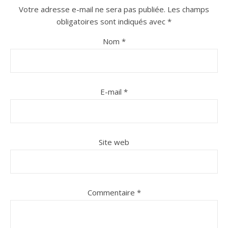
Votre adresse e-mail ne sera pas publiée.
Les champs
obligatoires sont indiqués avec
*
Nom
*
E-mail
*
Site web
Commentaire
*