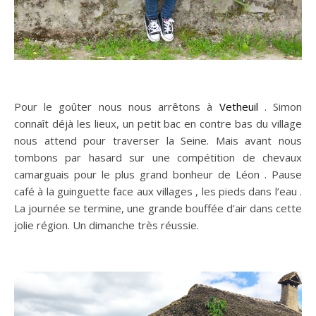
Pour le goûter nous nous arrêtons à
Vetheuil
. Simon
connaît déjà les lieux, un petit bac en contre bas du village
nous attend pour traverser la Seine. Mais avant nous
tombons par hasard sur une compétition de chevaux
camarguais pour le plus grand bonheur de Léon . Pause
café à la guinguette face aux villages , les pieds dans l’eau .
La journée se termine, une grande bouffée d’air dans cette
jolie région. Un dimanche très réussie.