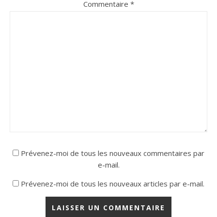
Commentaire
*
Prévenez-moi de tous les nouveaux commentaires par
e-mail.
Prévenez-moi de tous les nouveaux articles par e-mail.