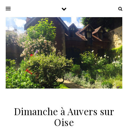
Dimanche à Auvers sur
Oise