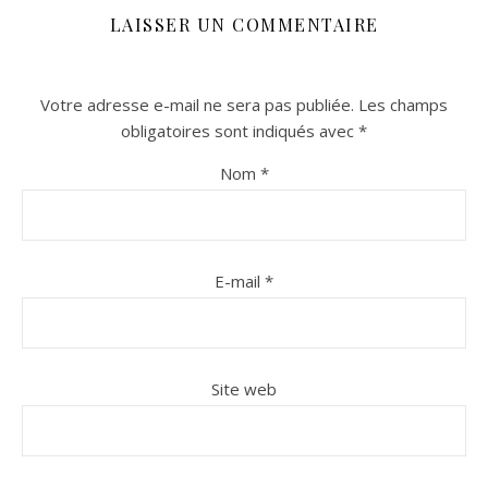
LAISSER UN COMMENTAIRE
Votre adresse e-mail ne sera pas publiée.
Les champs
obligatoires sont indiqués avec
*
Nom
*
E-mail
*
Site web