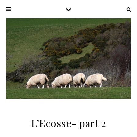
L’Ecosse- part 2