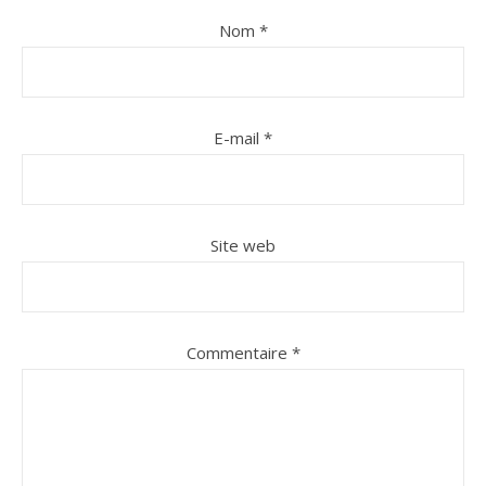
Nom
*
E-mail
*
Site web
Commentaire
*