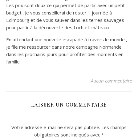
Les prix sont doux ce qui permet de partir avec un petit
budget . Je vous conseillerai de rester 1 journée à
Edimbourg et de vous sauver dans les terres sauvages
pour partir à la découverte des Loch et châteaux.
En attendant une nouvelle escapade à travers le monde ,
je file me ressourcer dans notre campagne Normande
dans les prochains jours pour profiter des moments en
famille.
Aucun commentaire
LAISSER UN COMMENTAIRE
Votre adresse e-mail ne sera pas publiée.
Les champs
obligatoires sont indiqués avec
*