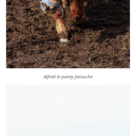
Alfred le poney farouche