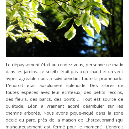
Le dépaysement était au rendez vous, personne ce matin
dans les jardins. Le soleil n’était pas trop chaud et un vent
hyper agréable nous a suivi pendant toute la promenade.
L’endroit était absolument splendide. Des arbres de
toutes espèces avec leur écriteaux, des petits recoins,
des fleurs, des bancs, des ponts … Tout est source de
quiétude. Léon a vraiment adoré déambuler sur les
chemins arborés. Nous avons pique-niqué dans la zone
dédié du parc, près de la maison de Chateaubriand (qui
malheureusement est fermé pour le moment). L’endroit