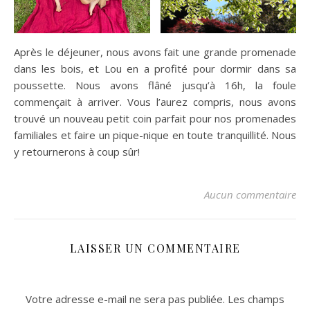
Après le déjeuner, nous avons fait une grande promenade
dans les bois, et Lou en a profité pour dormir dans sa
poussette. Nous avons flâné jusqu’à 16h, la foule
commençait à arriver. Vous l’aurez compris, nous avons
trouvé un nouveau petit coin parfait pour nos promenades
familiales et faire un pique-nique en toute tranquillité. Nous
y retournerons à coup sûr!
Aucun commentaire
LAISSER UN COMMENTAIRE
Votre adresse e-mail ne sera pas publiée.
Les champs