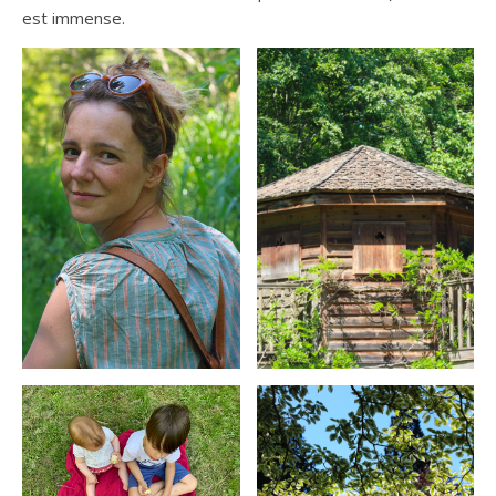
est immense.