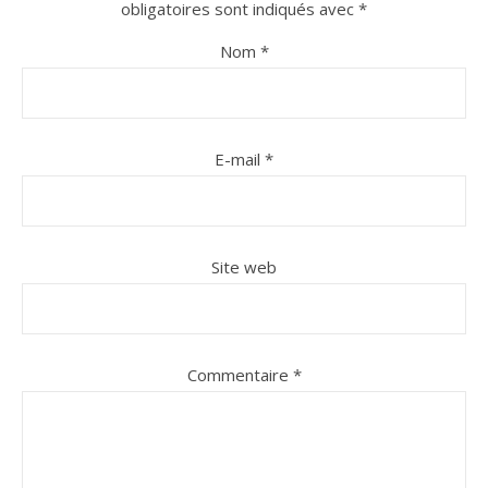
obligatoires sont indiqués avec
*
Nom
*
E-mail
*
Site web
Commentaire
*