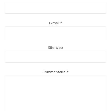
E-mail
*
Site web
Commentaire
*