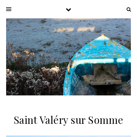
Saint Valéry sur Somme