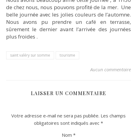
de chez nous, nous pouvons profité de la mer. Une
belle journée avec les jolies couleurs de l’automne.
Nous avons pu prendre un café en terrasse,
sûrement le dernier avant l’arrivée des journées
plus froides .
saint valéry sur somme
tourisme
Aucun commentaire
LAISSER UN COMMENTAIRE
Votre adresse e-mail ne sera pas publiée.
Les champs
obligatoires sont indiqués avec
*
Nom
*