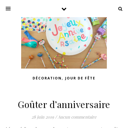
,
DÉCORATION
JOUR DE FÊTE
Goûter d’anniversaire
28 juin 2019
/
Aucun commentaire