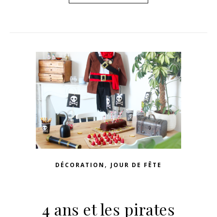
,
DÉCORATION
JOUR DE FÊTE
4 ans et les pirates