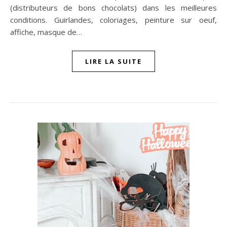
(distributeurs de bons chocolats) dans les meilleures
conditions. Guirlandes, coloriages, peinture sur oeuf,
affiche, masque de…
LIRE LA SUITE