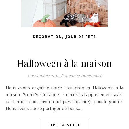
,
DÉCORATION
JOUR DE FÊTE
Halloween à la maison
7 novembre 2019
/
Aucun commentaire
Nous avons organisé notre tout premier Halloween à la
maison. Première fois que je décorais l’appartement avec
ce thème. Léon a invité quelques copain(e)s pour le goûter.
Nous avons adoré partager de bons…
LIRE LA SUITE