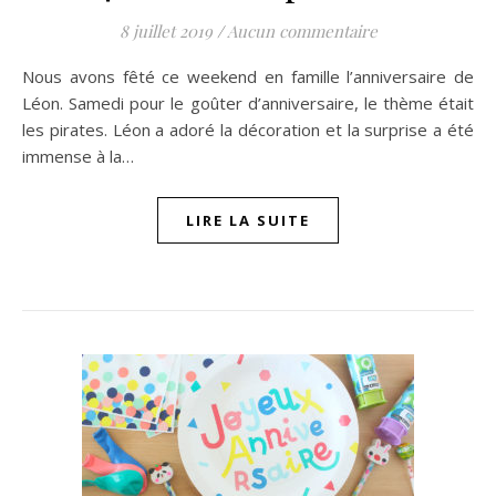
8 juillet 2019
/
Aucun commentaire
Nous avons fêté ce weekend en famille l’anniversaire de
Léon. Samedi pour le goûter d’anniversaire, le thème était
les pirates. Léon a adoré la décoration et la surprise a été
immense à la…
LIRE LA SUITE