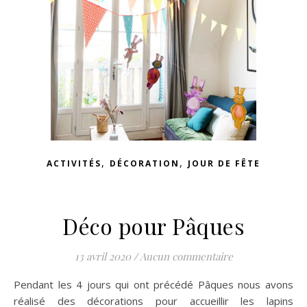
,
,
ACTIVITÉS
DÉCORATION
JOUR DE FÊTE
Déco pour Pâques
13 avril 2020
/
Aucun commentaire
Pendant les 4 jours qui ont précédé Pâques nous avons
réalisé des décorations pour accueillir les lapins