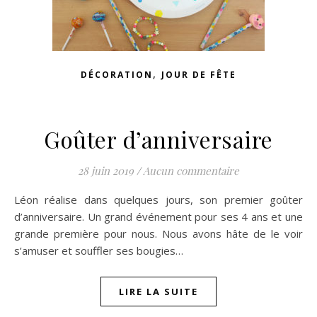
,
DÉCORATION
JOUR DE FÊTE
Goûter d’anniversaire
28 juin 2019
/
Aucun commentaire
Léon réalise dans quelques jours, son premier goûter
d’anniversaire. Un grand événement pour ses 4 ans et une
grande première pour nous. Nous avons hâte de le voir
s’amuser et souffler ses bougies…
LIRE LA SUITE