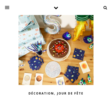
,
DÉCORATION
JOUR DE FÊTE