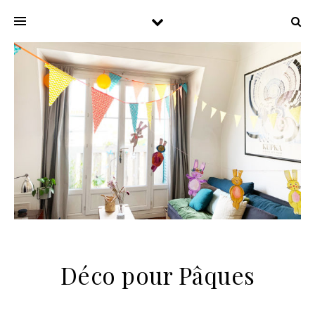
Déco pour Pâques