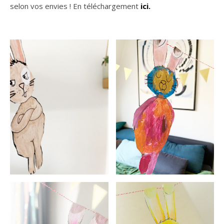
selon vos envies ! En téléchargement
ici.