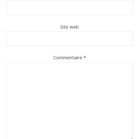
Site web
Commentaire
*