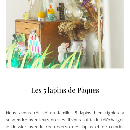
Les 5 lapins de Pâques
Nous avons réalisé en famille, 5 lapins bien rigolos à
suspendre avec leurs oreilles. Il vous suffit de télécharger
le dossier avec le recto/verso des lapins et de colorier