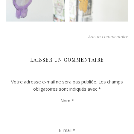
Aucun commentaire
LAISSER UN COMMENTAIRE
Votre adresse e-mail ne sera pas publiée.
Les champs
obligatoires sont indiqués avec
*
Nom
*
E-mail
*