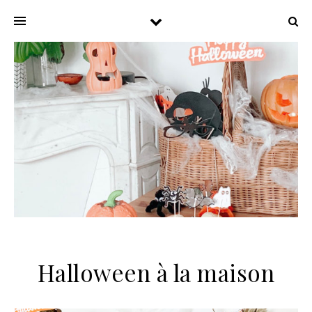
Halloween à la maison