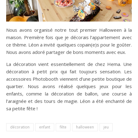
Nous avons organisé notre tout premier Halloween à la
maison. Première fois que je décorais l’appartement avec
ce thème. Léon a invité quelques copain(e)s pour le goûter.
Nous avons adoré partager de bons moments avec eux.
La décoration vient essentiellement de chez Hema. Une
décoration à petit prix qui fait toujours sensation. Les
accessoires Photobooth viennent d’une petite boutique de
quartier. Nous avons réalisé quelques jeux pour les
enfants, comme la décoration de ballon, une course à
l’araignée et des tours de magie. Léon a été enchanté de
sa petite fête !
décoration
enfant
fête
halloween
jeu