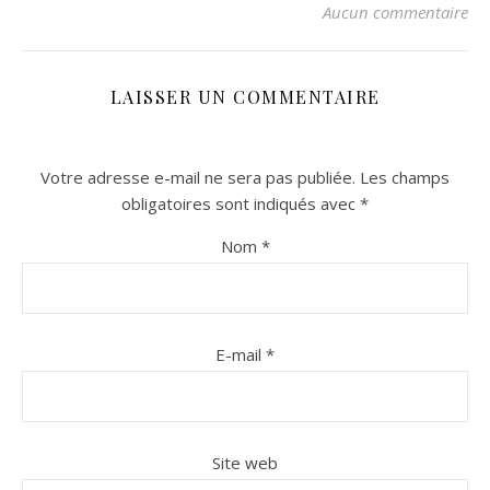
Aucun commentaire
LAISSER UN COMMENTAIRE
Votre adresse e-mail ne sera pas publiée.
Les champs
obligatoires sont indiqués avec
*
Nom
*
E-mail
*
Site web