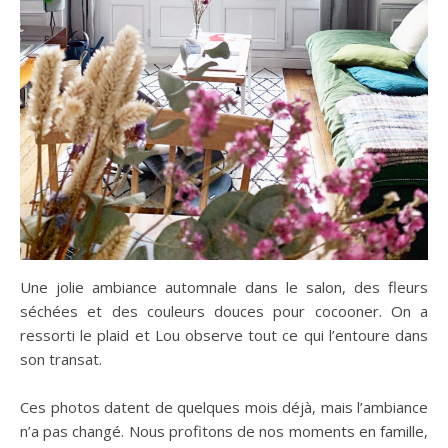
Une jolie ambiance automnale dans le salon, des fleurs
séchées et des couleurs douces pour cocooner. On a
ressorti le plaid et Lou observe tout ce qui l’entoure dans
son transat.
Ces photos datent de quelques mois déjà, mais l’ambiance
n’a pas changé. Nous profitons de nos moments en famille,