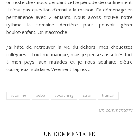
on reste chez nous pendant cette période de confinement.
Il n’est pas question d’ennui à la maison. Ca déménage en
permanence avec 2 enfants. Nous avons trouvé notre
rythme la semaine dernière pour pouvoir gérer
boulot/enfant. On s’accroche
J’ai hâte de retrouver la vie du dehors, mes chouettes
collègues… Tout me manque, mais je pense aussi très fort
à mon pays, aux malades et je nous souhaite d’être
courageux, solidaire. Vivement l’après…
automne
bébé
cocooning
salon
transat
Un commentaire
UN COMMENTAIRE