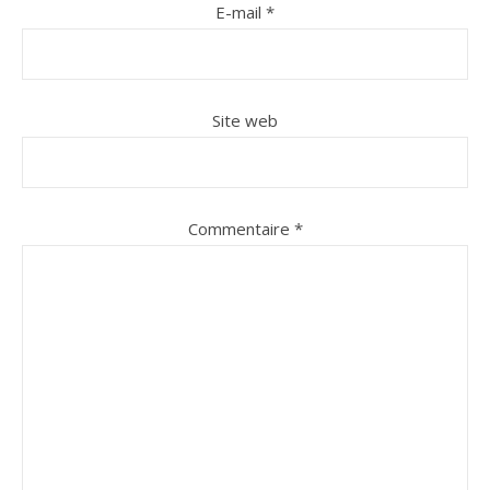
E-mail
*
Site web
Commentaire
*