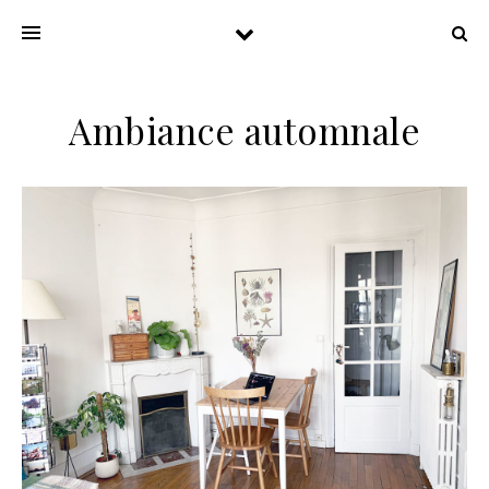
Ambiance automnale