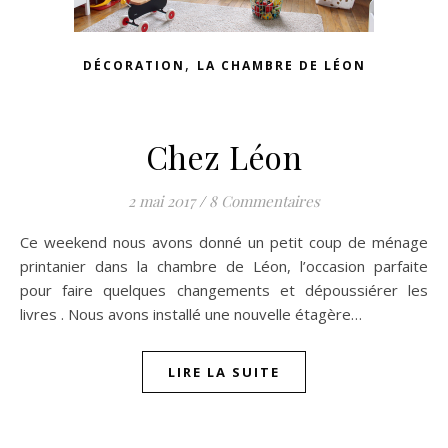
,
DÉCORATION
LA CHAMBRE DE LÉON
Chez Léon
2 mai 2017
/
8 Commentaires
Ce weekend nous avons donné un petit coup de ménage
printanier dans la chambre de Léon, l’occasion parfaite
pour faire quelques changements et dépoussiérer les
livres . Nous avons installé une nouvelle étagère…
LIRE LA SUITE