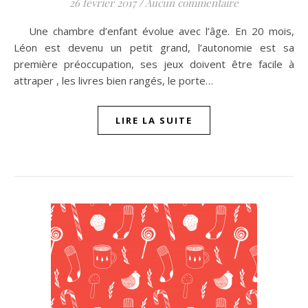
26 février 2017
/
Aucun commentaire
Une chambre d’enfant évolue avec l’âge. En 20 mois,
Léon est devenu un petit grand, l’autonomie est sa
première préoccupation, ses jeux doivent être facile à
attraper , les livres bien rangés, le porte…
LIRE LA SUITE