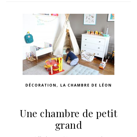
,
DÉCORATION
LA CHAMBRE DE LÉON
Une chambre de petit
grand