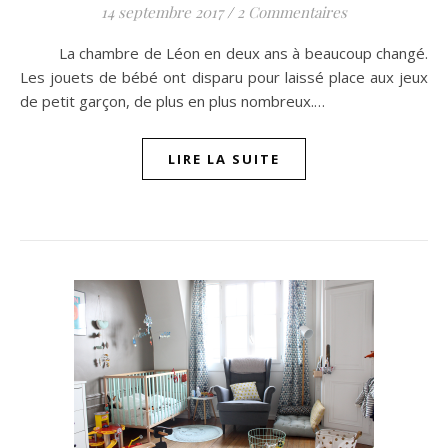
14 septembre 2017
/
2 Commentaires
La chambre de Léon en deux ans à beaucoup changé.
Les jouets de bébé ont disparu pour laissé place aux jeux
de petit garçon, de plus en plus nombreux.…
LIRE LA SUITE