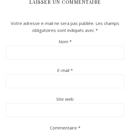
LAISSER UN COMMENTAIRE
Votre adresse e-mail ne sera pas publiée.
Les champs
obligatoires sont indiqués avec
*
Nom
*
E-mail
*
Site web
Commentaire
*