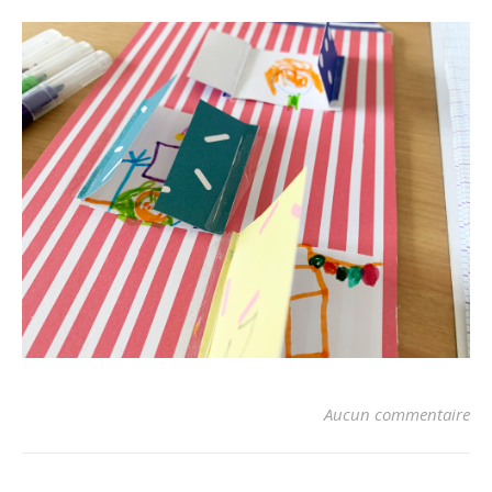
Aucun commentaire