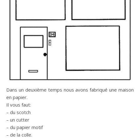
Dans un deuxième temps nous avons fabriqué une maison
en papier.
Il vous faut:
– du scotch
– un cutter
– du papier motif
– de la colle.