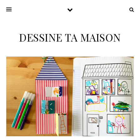
DESSINE TA MAISON