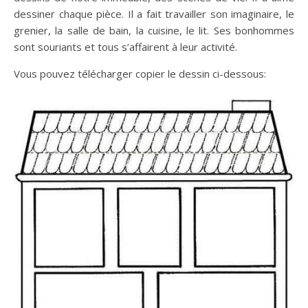
dessiner chaque pièce. Il a fait travailler son imaginaire, le
grenier, la salle de bain, la cuisine, le lit. Ses bonhommes
sont souriants et tous s’affairent à leur activité.
Vous pouvez télécharger copier le dessin ci-dessous: