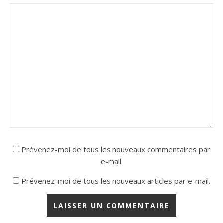
Prévenez-moi de tous les nouveaux commentaires par
e-mail.
Prévenez-moi de tous les nouveaux articles par e-mail.