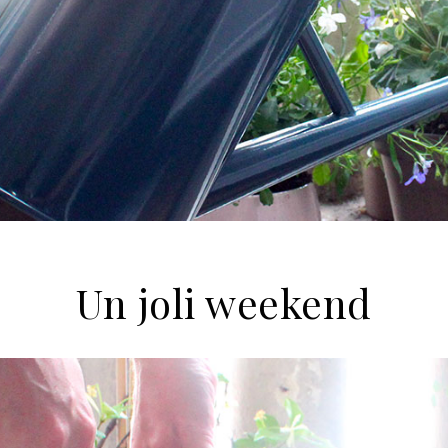
Un joli weekend