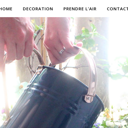
HOME
DECORATION
PRENDRE L’AIR
CONTAC