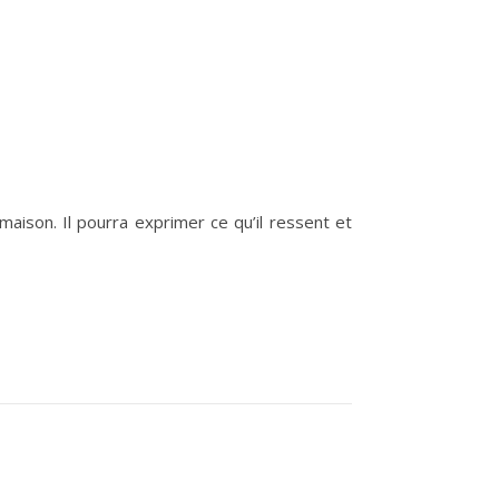
aison. Il pourra exprimer ce qu’il ressent et