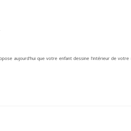
N
pose aujourd’hui que votre enfant dessine l’intérieur de votre m